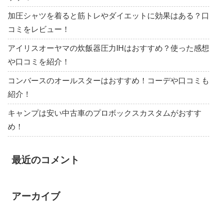
加圧シャツを着ると筋トレやダイエットに効果はある？口
コミをレビュー！
アイリスオーヤマの炊飯器圧力IHはおすすめ？使った感想
や口コミを紹介！
コンバースのオールスターはおすすめ！コーデや口コミも
紹介！
キャンプは安い中古車のプロボックスカスタムがおすす
め！
最近のコメント
アーカイブ