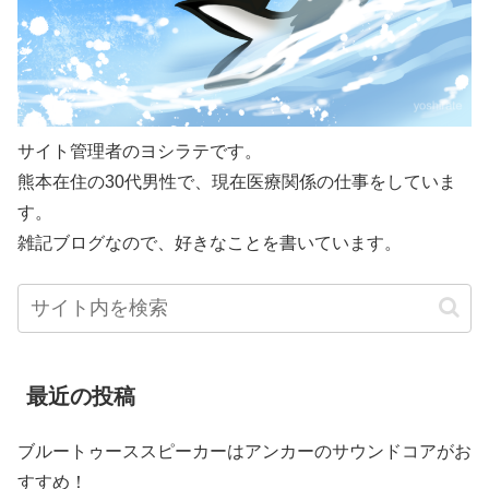
サイト管理者のヨシラテです。
熊本在住の30代男性で、現在医療関係の仕事をしていま
す。
雑記ブログなので、好きなことを書いています。
最近の投稿
ブルートゥーススピーカーはアンカーのサウンドコアがお
すすめ！