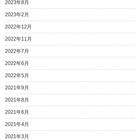
2023年8月
2023年2月
2022年12月
2022年11月
2022年7月
2022年6月
2022年5月
2021年9月
2021年8月
2021年6月
2021年4月
2021年3月