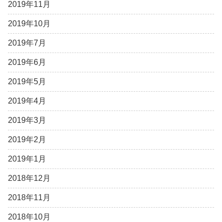
2019年11月
2019年10月
2019年7月
2019年6月
2019年5月
2019年4月
2019年3月
2019年2月
2019年1月
2018年12月
2018年11月
2018年10月