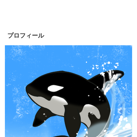
プロフィール