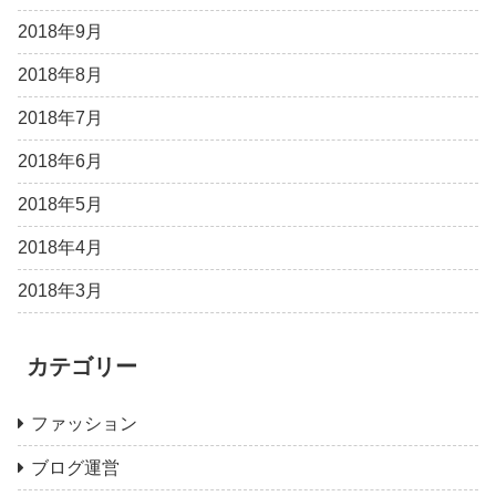
2018年9月
2018年8月
2018年7月
2018年6月
2018年5月
2018年4月
2018年3月
カテゴリー
ファッション
ブログ運営