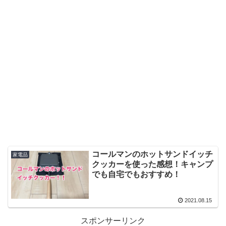
コールマンのホットサンドイッチ
家電品
クッカーを使った感想！キャンプ
でも自宅でもおすすめ！
2021.08.15
スポンサーリンク