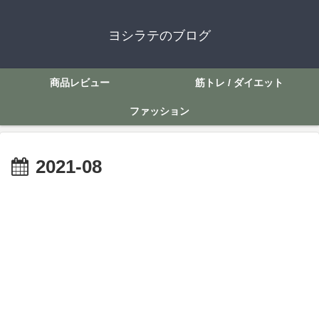
ヨシラテのブログ
商品レビュー
筋トレ / ダイエット
ファッション
2021-08