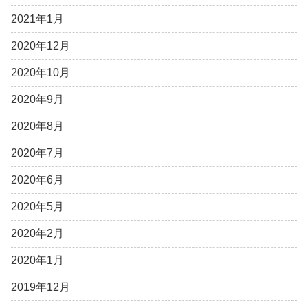
2021年1月
2020年12月
2020年10月
2020年9月
2020年8月
2020年7月
2020年6月
2020年5月
2020年2月
2020年1月
2019年12月