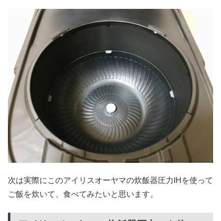
次は実際にこのアイリスオーヤマの炊飯器圧力IHを使って
ご飯を炊いて、食べてみたいと思います。