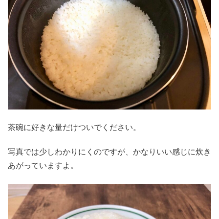
茶碗に好きな量だけついでください。
写真では少しわかりにくのですが、かなりいい感じに炊き
あがっていますよ。