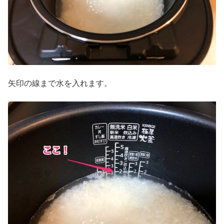
矢印の線まで水を入れます。