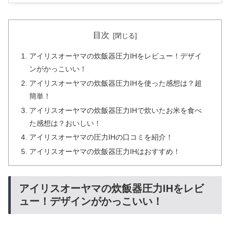
目次
アイリスオーヤマの炊飯器圧力IHをレビュー！デザイ
ンがかっこいい！
アイリスオーヤマの炊飯器圧力IHを使った感想は？超
簡単！
アイリスオーヤマの炊飯器圧力IHで炊いたお米を食べ
た感想は？おいしい！
アイリスオーヤマの圧力IHの口コミを紹介！
アイリスオーヤマの炊飯器圧力IHはおすすめ！
アイリスオーヤマの炊飯器圧力IHをレビ
ュー！デザインがかっこいい！