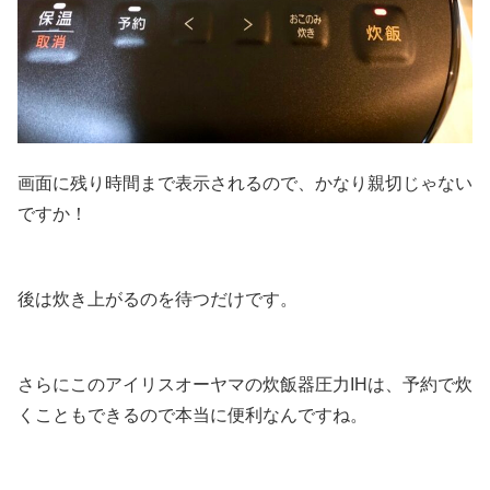
画面に残り時間まで表示されるので、かなり親切じゃない
ですか！
後は炊き上がるのを待つだけです。
さらにこのアイリスオーヤマの炊飯器圧力IHは、予約で炊
くこともできるので本当に便利なんですね。