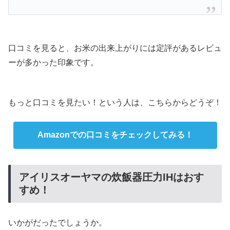
口コミを見ると、お米の出来上がりには定評があるレビュ
ーが多かった印象です。
もっと口コミを見たい！という人は、こちらからどうぞ！
Amazonでの口コミをチェックしてみる！
アイリスオーヤマの炊飯器圧力IHはおす
すめ！
いかがだったでしょうか。