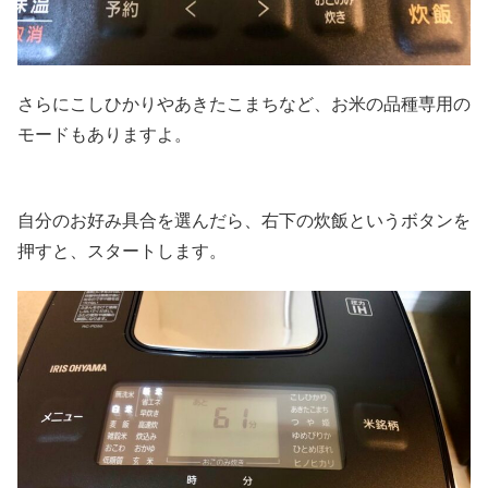
さらにこしひかりやあきたこまちなど、お米の品種専用の
モードもありますよ。
自分のお好み具合を選んだら、右下の炊飯というボタンを
押すと、スタートします。