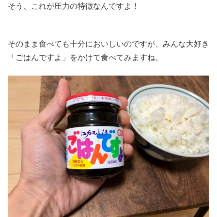
そう、これが圧力の特徴なんですよ！
そのまま食べても十分においしいのですが、みんな大好き
「ごはんですよ」をかけて食べてみますね。