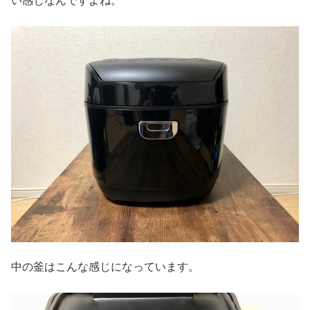
い感じなんですよね。
中の釜はこんな感じになっています。