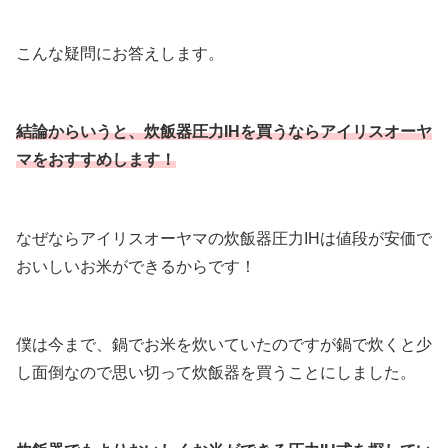
こんな疑問にお答えします。
結論からいうと、炊飯器圧力IHを買うならアイリスオーヤ
マをおすすめします！
なぜならアイリスオーヤマの炊飯器圧力IHは値段が安価で
おいしいお米ができるからです！
僕は今まで、鍋でお米を炊いていたのですが鍋で炊くと少
し面倒なので思い切って炊飯器を買うことにしました。