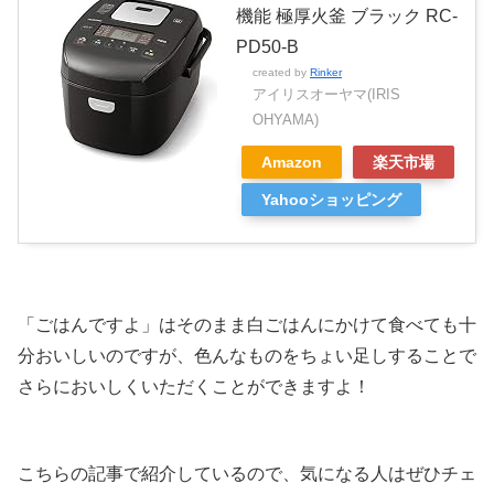
機能 極厚火釜 ブラック RC-
PD50-B
created by
Rinker
アイリスオーヤマ(IRIS
OHYAMA)
Amazon
楽天市場
Yahooショッピング
「ごはんですよ」はそのまま白ごはんにかけて食べても十
分おいしいのですが、色んなものをちょい足しすることで
さらにおいしくいただくことができますよ！
こちらの記事で紹介しているので、気になる人はぜひチェ