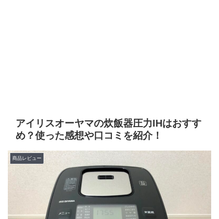
アイリスオーヤマの炊飯器圧力IHはおすす
め？使った感想や口コミを紹介！
商品レビュー