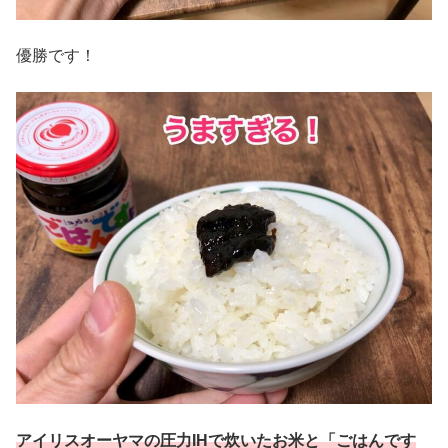
優勝です！
アイリスオーヤマの圧力IHで炊いたお米と「ごはんです