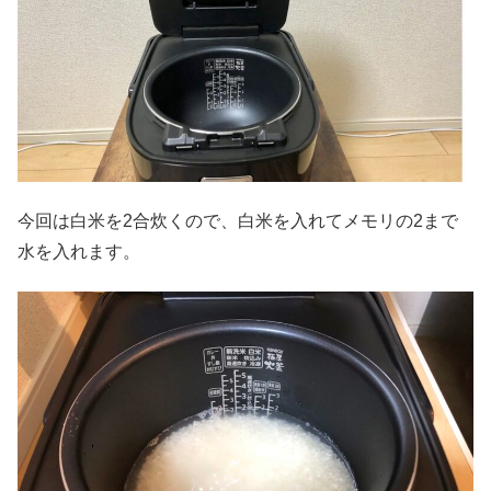
今回は白米を2合炊くので、白米を入れてメモリの2まで
水を入れます。