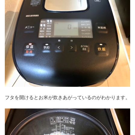
フタを開けるとお米が炊きあがっているのがわかります。