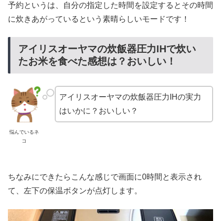
予約というは、自分の指定した時間を設定するとその時間
に炊きあがっているという素晴らしいモードです！
アイリスオーヤマの炊飯器圧力IHで炊い
たお米を食べた感想は？おいしい！
アイリスオーヤマの炊飯器圧力IHの実力
はいかに？おいしい？
悩んでいるネ
コ
ちなみにできたらこんな感じで画面に0時間と表示され
て、左下の保温ボタンが点灯します。