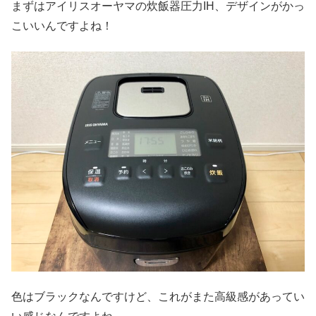
まずはアイリスオーヤマの炊飯器圧力IH、デザインがかっ
こいいんですよね！
色はブラックなんですけど、これがまた高級感があってい