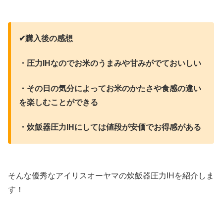
✔︎購入後の感想
・圧力IHなのでお米のうまみや甘みがでておいしい
・その日の気分によってお米のかたさや食感の違い
を楽しむことができる
・炊飯器圧力IHにしては値段が安価でお得感がある
そんな優秀なアイリスオーヤマの炊飯器圧力IHを紹介しま
す！