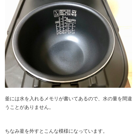
釜には水を入れるメモリが書いてあるので、水の量を間違
うことがありません。
ちなみ釜を外すとこんな模様になっています。