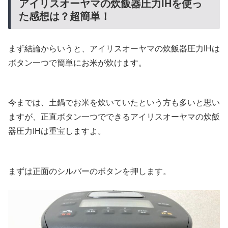
アイリスオーヤマの炊飯器圧力IHを使っ
た感想は？超簡単！
まず結論からいうと、アイリスオーヤマの炊飯器圧力IHは
ボタン一つで簡単にお米が炊けます。
今までは、土鍋でお米を炊いていたという方も多いと思い
ますが、正直ボタン一つでできるアイリスオーヤマの炊飯
器圧力IHは重宝しますよ。
まずは正面のシルバーのボタンを押します。