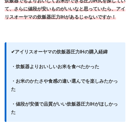
炊飯器でもよりおいしくお米ができる圧力IH式を探してい
て、さらに値段が安いものがいいなと思っていたら、アイ
リスオーヤマの炊飯器圧力IHがあるじゃないですか！
✔︎アイリスオーヤマの炊飯器圧力IHの購入経緯
・炊飯器よりおいしいお米を食べたかった
・お米のかたさや食感の違い選んでを楽しみたかっ
た
・値段が安価で品質がいい炊飯器圧力IHがほしかっ
た