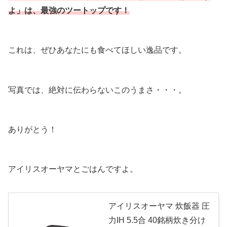
よ」は、最強のツートップです！
これは、ぜひあなたにも食べてほしい逸品です。
写真では、絶対に伝わらないこのうまさ・・・。
ありがとう！
アイリスオーヤマとごはんですよ。
アイリスオーヤマ 炊飯器 圧
力IH 5.5合 40銘柄炊き分け