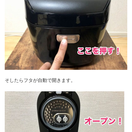
そしたらフタが自動で開きます。