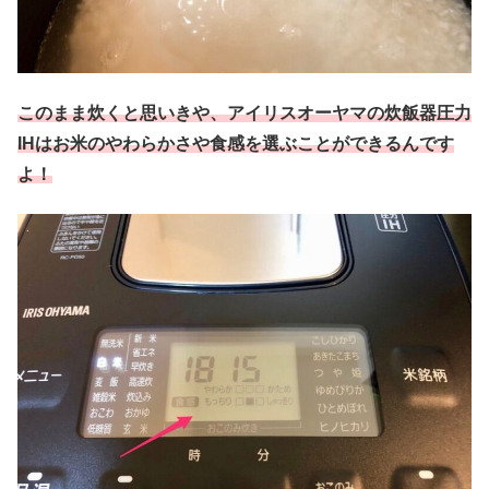
このまま炊くと思いきや、アイリスオーヤマの炊飯器圧力
IHはお米のやわらかさや食感を選ぶことができるんです
よ！