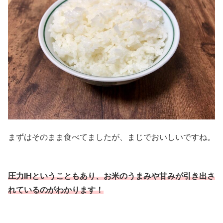
まずはそのまま食べてましたが、まじでおいしいですね。
圧力IHということもあり、お米のうまみや甘みが引き出さ
れているのがわかります！