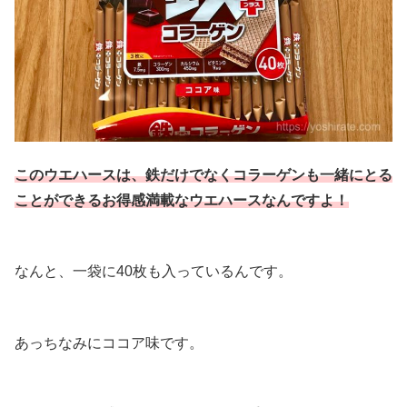
このウエハースは、鉄だけでなくコラーゲンも一緒にとる
ことができるお得感満載なウエハースなんですよ！
なんと、一袋に40枚も入っているんです。
あっちなみにココア味です。