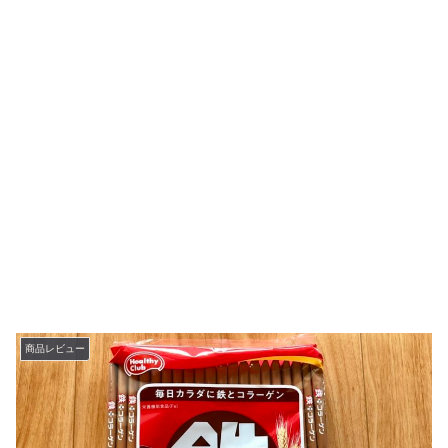
商品レビュー