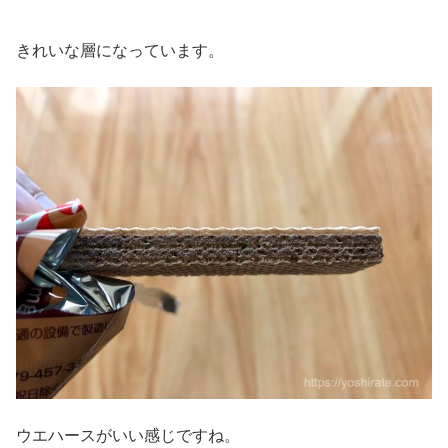
きれいな層になっています。
ウエハースがいい感じですね。