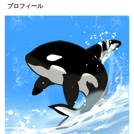
プロフィール