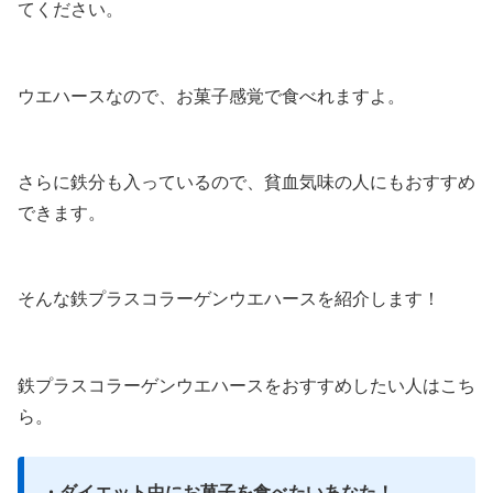
てください。
ウエハースなので、お菓子感覚で食べれますよ。
さらに鉄分も入っているので、貧血気味の人にもおすすめ
できます。
そんな鉄プラスコラーゲンウエハースを紹介します！
鉄プラスコラーゲンウエハースをおすすめしたい人はこち
ら。
・ダイエット中にお菓子を食べたいあなた！