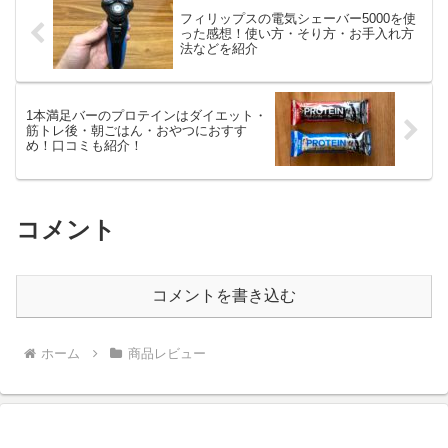
フィリップスの電気シェーバー5000を使
った感想！使い方・そり方・お手入れ方
法などを紹介
1本満足バーのプロテインはダイエット・
筋トレ後・朝ごはん・おやつにおすす
め！口コミも紹介！
コメント
コメントを書き込む
ホーム
商品レビュー