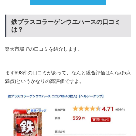
鉄プラスコラーゲンウエハースの口コミ
は？
楽天市場での口コミを紹介します。
まず698件の口コミがあって、なんと総合評価は4.7点(5点
満点)というかなりの高評価ですよ。