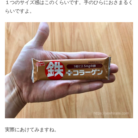
１つのサイズ感はこのくらいです。手のひらにおさまるく
らいですよ。
実際にあけてみますね。