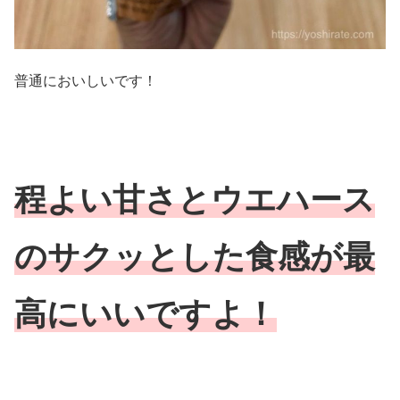
普通においしいです！
程よい甘さとウエハース
のサクッとした食感が最
高にいいですよ！