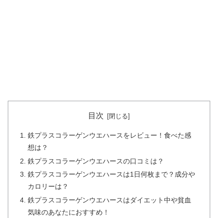
目次
鉄プラスコラーゲンウエハースをレビュー！食べた感
想は？
鉄プラスコラーゲンウエハースの口コミは？
鉄プラスコラーゲンウエハースは1日何枚まで？成分や
カロリーは？
鉄プラスコラーゲンウエハースはダイエット中や貧血
気味のあなたにおすすめ！