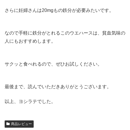
さらに妊婦さんは20mgもの鉄分が必要みたいです。
なので手軽に鉄分がとれるこのウエハースは、貧血気味の
人にもおすすめします。
サクッと食べれるので、ぜひお試しください。
最後まで、読んでいただきありがとうございます。
以上、ヨシラテでした。
商品レビュー