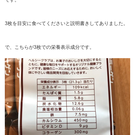
3枚を目安に食べてくださいと説明書きしてありました。
で、こちらが3枚での栄養表示成分です。