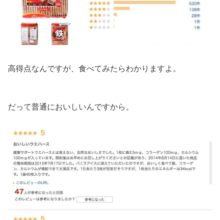
高得点なんですが、食べてみたらわかりますよ。
だって普通においしいんですから。