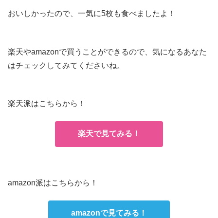
おいしかったので、一気に5枚も食べましたよ！
楽天やamazonで買うことができるので、気になるあなた
はチェックしてみてくださいね。
楽天派はこちらから！
楽天で見てみる！
amazon派はこちらから！
amazonで見てみる！