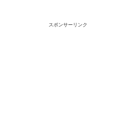
スポンサーリンク