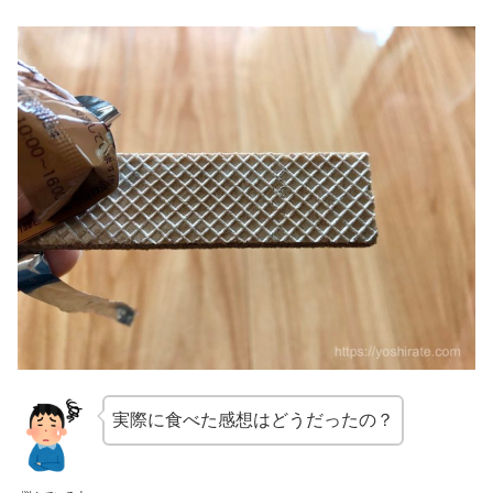
実際に食べた感想はどうだったの？