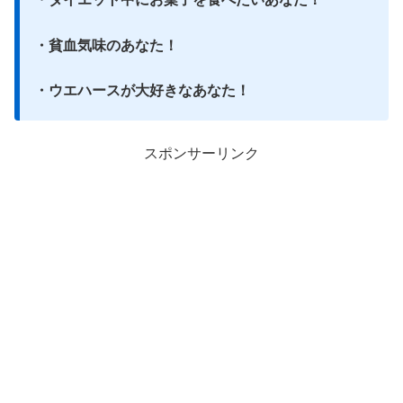
・貧血気味のあなた！
・ウエハースが大好きなあなた！
スポンサーリンク