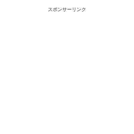
スポンサーリンク