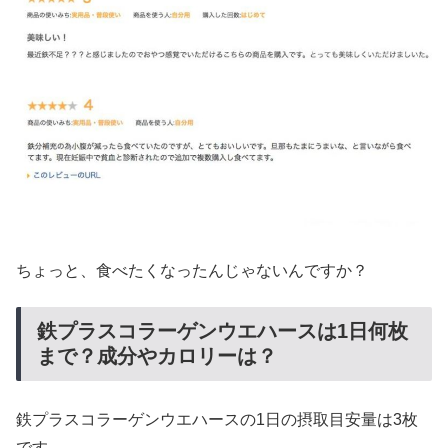
ちょっと、食べたくなったんじゃないんですか？
鉄プラスコラーゲンウエハースは1日何枚
まで？成分やカロリーは？
鉄プラスコラーゲンウエハースの1日の摂取目安量は3枚
です。