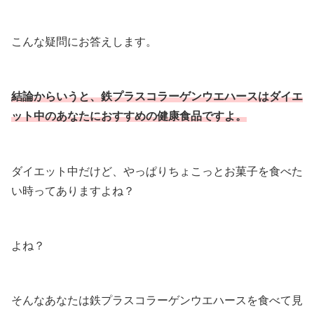
こんな疑問にお答えします。
結論からいうと、鉄プラスコラーゲンウエハースはダイエ
ット中のあなたにおすすめの健康食品ですよ。
ダイエット中だけど、やっぱりちょこっとお菓子を食べた
い時ってありますよね？
よね？
そんなあなたは鉄プラスコラーゲンウエハースを食べて見