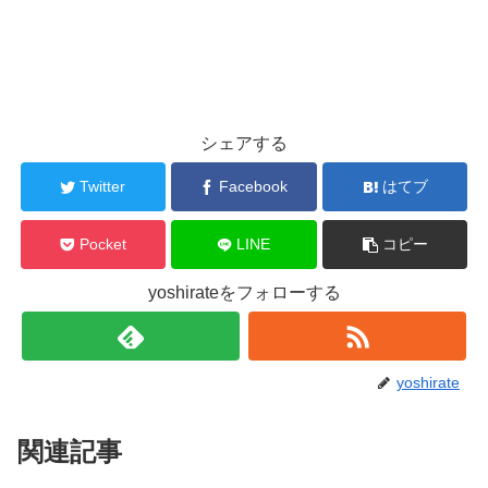
シェアする
Twitter
Facebook
はてブ
Pocket
LINE
コピー
yoshirateをフォローする
yoshirate
関連記事