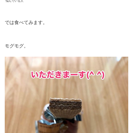
悩んでいる人
では食べてみます。
モグモグ。