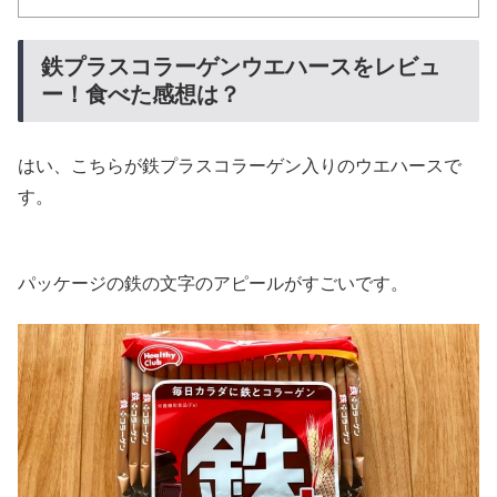
鉄プラスコラーゲンウエハースをレビュ
ー！食べた感想は？
はい、こちらが鉄プラスコラーゲン入りのウエハースで
す。
パッケージの鉄の文字のアピールがすごいです。