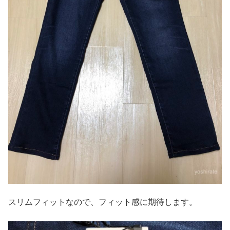
スリムフィットなので、フィット感に期待します。