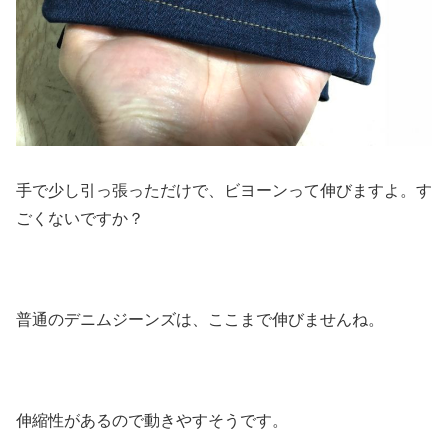
手で少し引っ張っただけで、ビヨーンって伸びますよ。す
ごくないですか？
普通のデニムジーンズは、ここまで伸びませんね。
伸縮性があるので動きやすそうです。