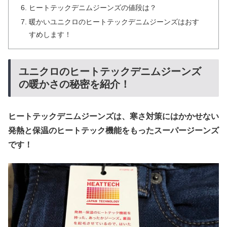
ヒートテックデニムジーンズの値段は？
暖かいユニクロのヒートテックデニムジーンズはおす
すめします！
ユニクロのヒートテックデニムジーンズ
の暖かさの秘密を紹介！
ヒートテックデニムジーンズは、寒さ対策にはかかせない
発熱と保温のヒートテック機能をもったスーパージーンズ
です！