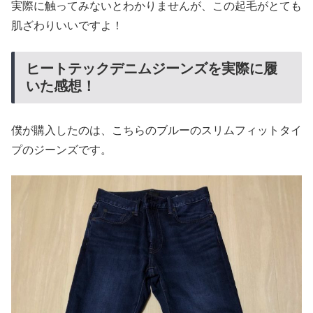
実際に触ってみないとわかりませんが、この起毛がとても
肌ざわりいいですよ！
ヒートテックデニムジーンズを実際に履
いた感想！
僕が購入したのは、こちらのブルーのスリムフィットタイ
プのジーンズです。