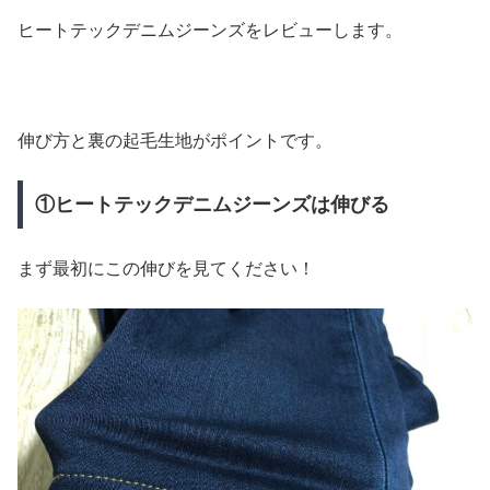
ヒートテックデニムジーンズをレビューします。
伸び方と裏の起毛生地がポイントです。
①ヒートテックデニムジーンズは伸びる
まず最初にこの伸びを見てください！