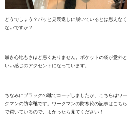
どうでしょう？パッと見裏返しに履いているとは思えなく
ないですか？
履き心地もさほど悪くありません。ポケットの袋が意外と
いい感じのアクセントになっています。
ちなみにブラックの靴でコーデしましたが、こちらはワー
クマンの防寒靴です。ワークマンの防寒靴の記事はこちら
で買いているので、よかったら見てください！