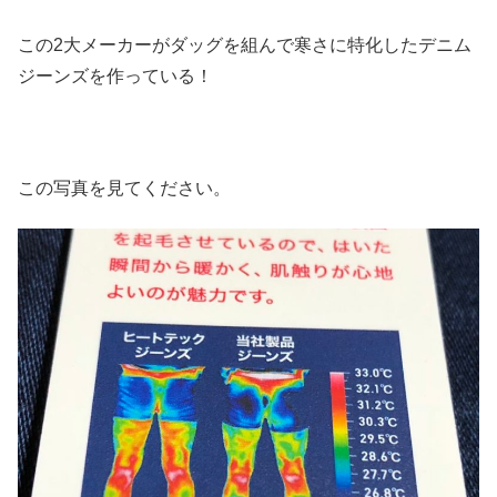
この2大メーカーがダッグを組んで寒さに特化したデニム
ジーンズを作っている！
この写真を見てください。