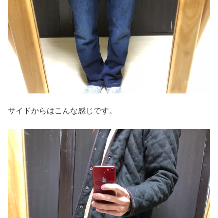
サイドからはこんな感じです。