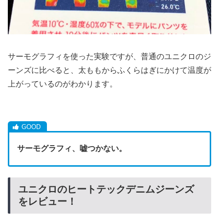
サーモグラフィを使った実験ですが、普通のユニクロのジ
ーンズに比べると、太ももからふくらはぎにかけて温度が
上がっているのがわかります。
サーモグラフィ、嘘つかない。
ユニクロのヒートテックデニムジーンズ
をレビュー！