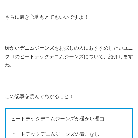
さらに履き心地もとてもいいですよ！
暖かいデニムジーンズをお探しの人におすすめしたいユニ
クロのヒートテックデニムジーンズについて、紹介します
ね。
この記事を読んでわかること！
ヒートテックデニムジーンズが暖かい理由
ヒートテックデニムジーンズの着こなし