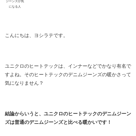
ジーンズが気
になる人
こんにちは、ヨシラテです。
ユニクロのヒートテックは、インナーなどでかなり有名で
すよね。そのヒートテックのデニムジーンズの暖かさって
気になりません？
結論からいうと、ユニクロのヒートテックのデニムジーン
ズは普通のデニムジーンズと比べる暖かいです！