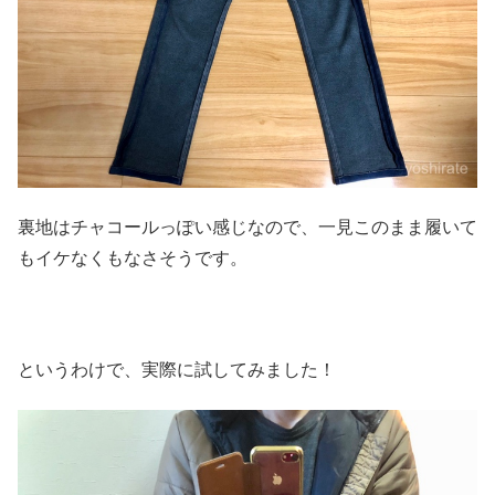
裏地はチャコールっぽい感じなので、一見このまま履いて
もイケなくもなさそうです。
というわけで、実際に試してみました！