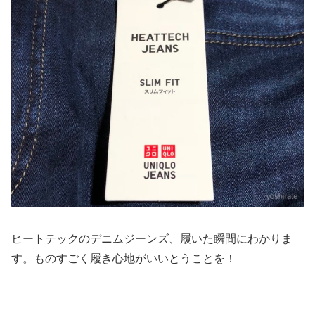
ヒートテックのデニムジーンズ、履いた瞬間にわかりま
す。ものすごく履き心地がいいとうことを！