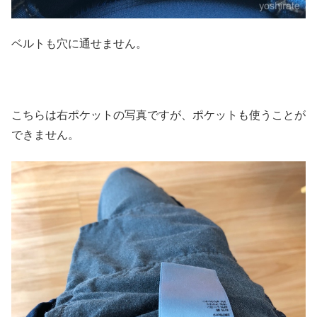
ベルトも穴に通せません。
こちらは右ポケットの写真ですが、ポケットも使うことが
できません。