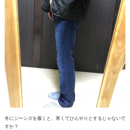
冬にジーンズを履くと、寒くてひんやりとするじゃないで
すか？