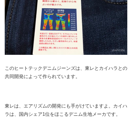
このヒートテックデニムジーンズは、東レとカイハラとの
共同開発によって作られています。
東レは、エアリズムの開発にも手がけていますよ。カイハ
ラは、国内シェア1位をほこるデニム生地メーカです。