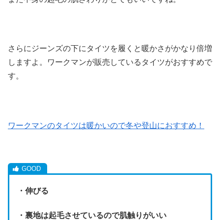
さらにジーンズの下にタイツを履くと暖かさがかなり倍増
しますよ。ワークマンが販売しているタイツがおすすめで
す。
ワークマンのタイツは暖かいので冬や登山におすすめ！
・伸びる
・裏地は起毛させているので肌触りがいい