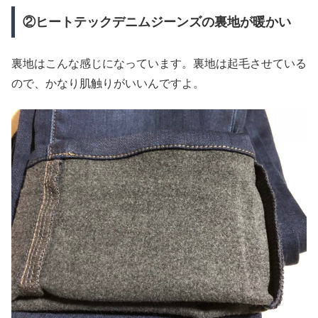
②ヒートテックデニムジーンズの裏地が暖かい
裏地はこんな感じになっています。裏地は起毛させている
ので、かなり肌触りがいいんですよ。