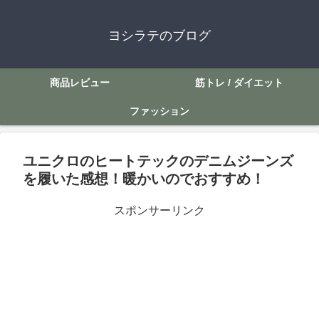
ヨシラテのブログ
商品レビュー
筋トレ / ダイエット
ファッション
ユニクロのヒートテックのデニムジーンズ
を履いた感想！暖かいのでおすすめ！
スポンサーリンク