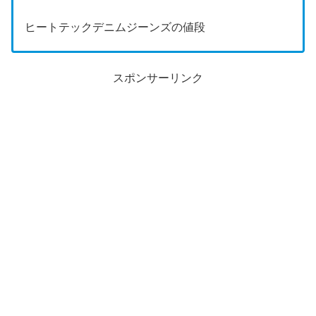
ヒートテックデニムジーンズの値段
スポンサーリンク