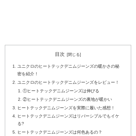
目次
ユニクロのヒートテックデニムジーンズの暖かさの秘
密を紹介！
ユニクロのヒートテックデニムジーンズをレビュー！
①ヒートテックデニムジーンズは伸びる
②ヒートテックデニムジーンズの裏地が暖かい
ヒートテックデニムジーンズを実際に履いた感想！
ヒートテックデニムジーンズはリバーシブルでもイケ
る?
ヒートテックデニムジーンズは何色あるの？