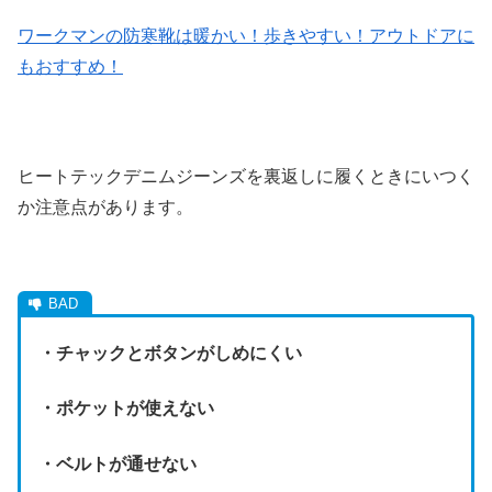
ワークマンの防寒靴は暖かい！歩きやすい！アウトドアに
もおすすめ！
ヒートテックデニムジーンズを裏返しに履くときにいつく
か注意点があります。
・チャックとボタンがしめにくい
・ポケットが使えない
・ベルトが通せない