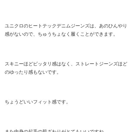
ユニクロのヒートテックデニムジーンズは、あのひんやり
感がないので、ちゅうちょなく履くことができます。
スキニーほどピッタリ感はなく、ストレートジーンズほど
のゆったり感もないです。
ちょうどいいフィット感です。
また中身の起毛の肌ざわりがとてもいいですね。