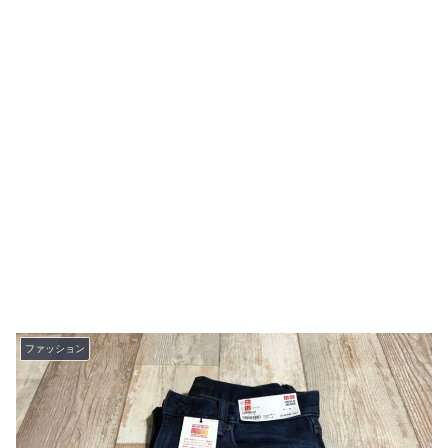
ファッション