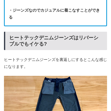
・ジーンズなのでカジュアルに着こなすことができ
る
ヒートテックデニムジーンズはリバーシ
ブルでもイケる?
ヒートテックデニムジーンズを裏返しにするとこんな感じ
になります。