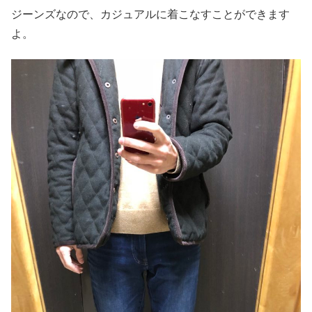
ジーンズなので、カジュアルに着こなすことができます
よ。