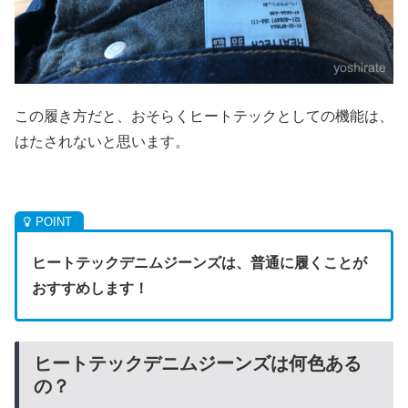
この履き方だと、おそらくヒートテックとしての機能は、
はたされないと思います。
ヒートテックデニムジーンズは、普通に履くことが
おすすめします！
ヒートテックデニムジーンズは何色ある
の？