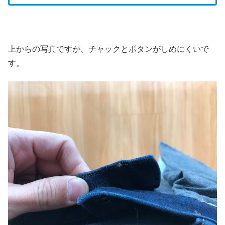
上からの写真ですが、チャックとボタンがしめにくいで
す。