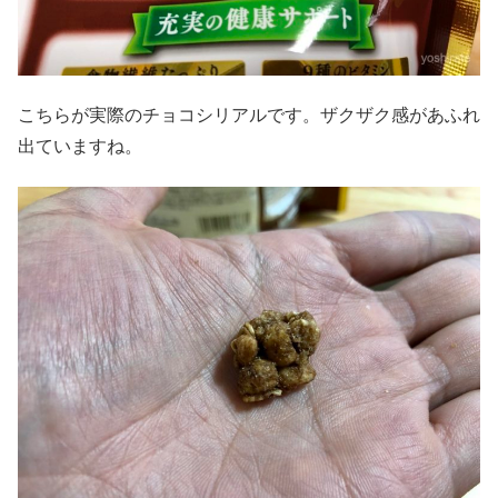
こちらが実際のチョコシリアルです。ザクザク感があふれ
出ていますね。