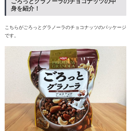
ごろっとグラノーラのチョコナッツの中
身を紹介！
こちらがごろっとグラノーラのチョコナッツのパッケージ
です。