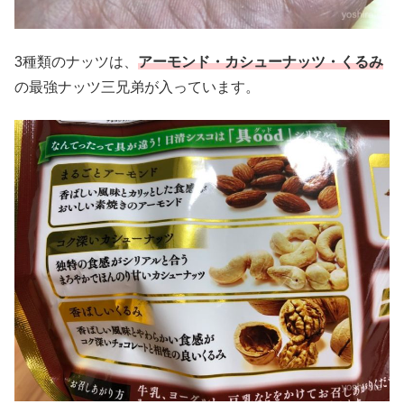
3種類のナッツは、
アーモンド・カシューナッツ・くるみ
の最強ナッツ三兄弟が入っています。