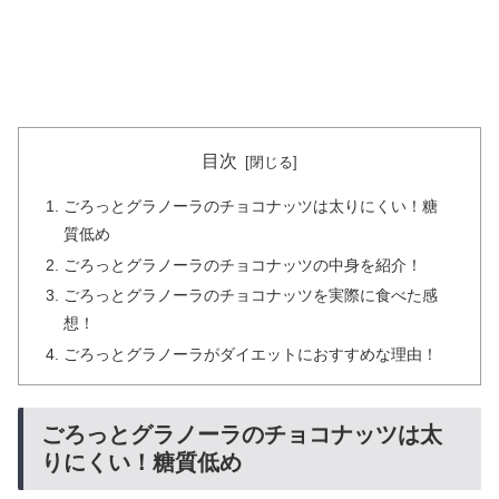
目次
ごろっとグラノーラのチョコナッツは太りにくい！糖
質低め
ごろっとグラノーラのチョコナッツの中身を紹介！
ごろっとグラノーラのチョコナッツを実際に食べた感
想！
ごろっとグラノーラがダイエットにおすすめな理由！
ごろっとグラノーラのチョコナッツは太
りにくい！糖質低め