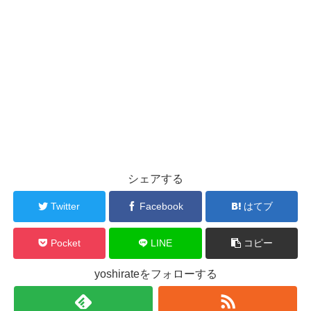
シェアする
Twitter
Facebook
はてブ
Pocket
LINE
コピー
yoshirateをフォローする