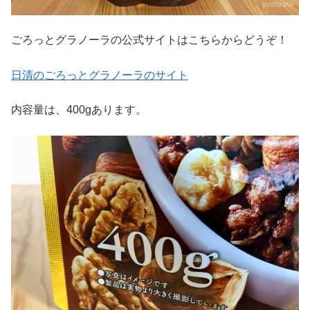
ごろっとグラノーラの公式サイトはこちらからどうぞ！
日清のごろっとグラノーラのサイト
内容量は、400gあります。