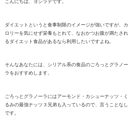
こんにちは、ヨシラテです。
ダイエットというと食事制限のイメージが強いですが、カ
ロリーを気にせず栄養もとれて、なおかつお腹が満たされ
るダイエット食品があるなら利用したいですよね。
そんなあなたには、シリアル系の食品のごろっとグラノー
ラをおすすめします。
ごろっとグラノーラにはアーモンド・カシューナッツ・く
るみの最強ナッツ３兄弟も入っているので、言うことなし
です。