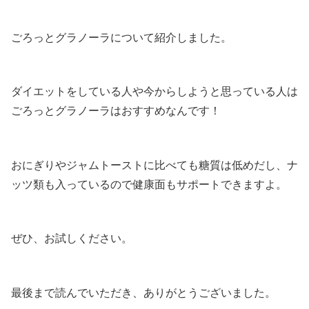
ごろっとグラノーラについて紹介しました。
ダイエットをしている人や今からしようと思っている人は
ごろっとグラノーラはおすすめなんです！
おにぎりやジャムトーストに比べても糖質は低めだし、ナ
ッツ類も入っているので健康面もサポートできますよ。
ぜひ、お試しください。
最後まで読んでいただき、ありがとうございました。