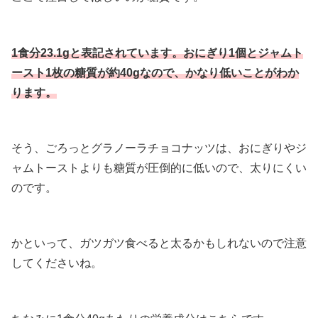
1食分23.1gと表記されています。おにぎり1個とジャムト
ースト1枚の糖質が約40gなので、かなり低いことがわか
ります。
そう、ごろっとグラノーラチョコナッツは、おにぎりやジ
ャムトーストよりも糖質が圧倒的に低いので、太りにくい
のです。
かといって、ガツガツ食べると太るかもしれないので注意
してくださいね。