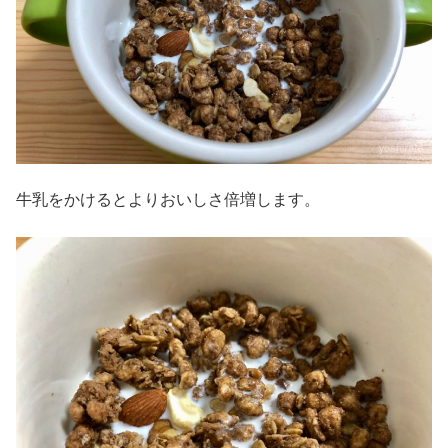
牛乳をかけるとよりおいしさ倍増します。