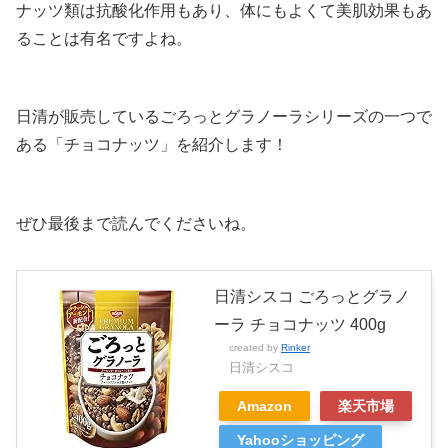
ナッツ類は抗酸化作用もあり、体にもよくて美肌効果もあ
ることは有名ですよね。
日清が販売しているごろっとグラノーラシリーズの一つで
ある「チョコナッツ」を紹介します！
ぜひ最後まで読んでくださいね。
日清シスコ ごろっとグラノ
ーラ チョコナッツ 400g
created by
Rinker
日清シスコ
Amazon
楽天市場
Yahooショッピング