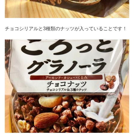
チョコシリアルと3種類のナッツが入っていることです！