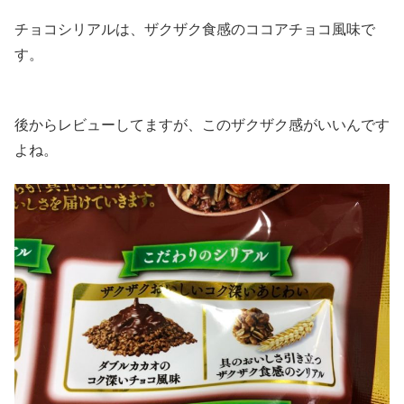
チョコシリアルは、ザクザク食感のココアチョコ風味で
す。
後からレビューしてますが、このザクザク感がいいんです
よね。