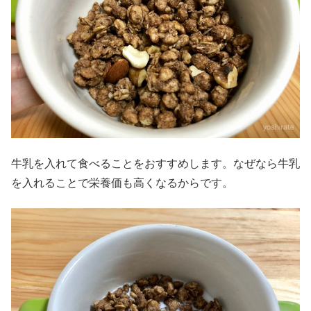
牛乳を入れて食べることをおすすめします。なぜなら牛乳
を入れることで栄養価も高くなるからです。