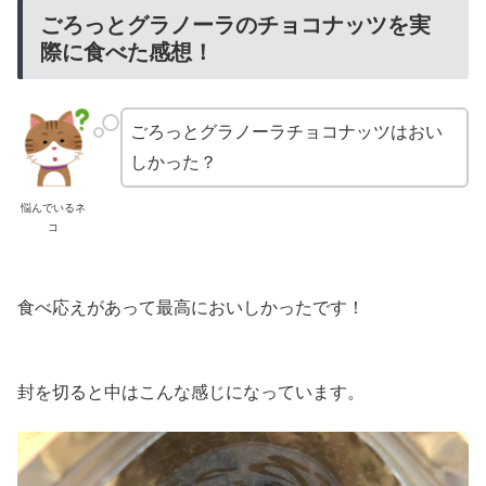
ごろっとグラノーラのチョコナッツを実
際に食べた感想！
ごろっとグラノーラチョコナッツはおい
しかった？
悩んでいるネ
コ
食べ応えがあって最高においしかったです！
封を切ると中はこんな感じになっています。