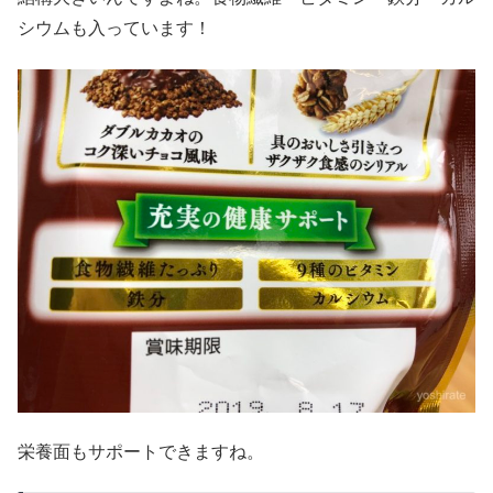
シウムも入っています！
栄養面もサポートできますね。