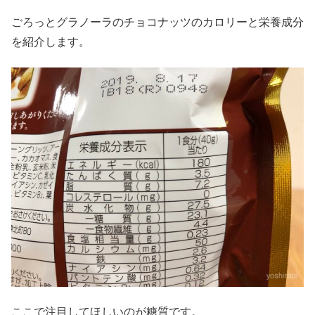
ごろっとグラノーラのチョコナッツのカロリーと栄養成分
を紹介します。
ここで注目してほしいのが糖質です。