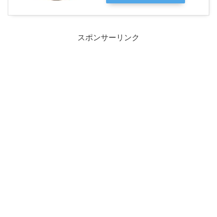
スポンサーリンク