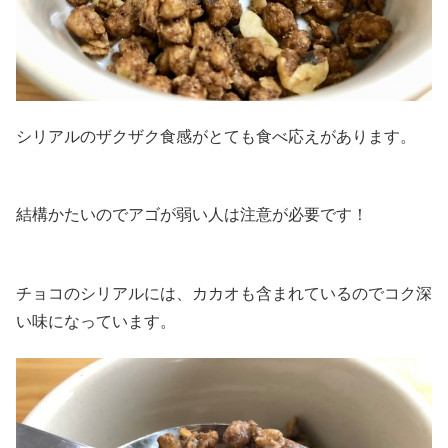
シリアルのザクザク食感がとても食べ応えがあります。
結構かたいのでアゴが弱い人は注意が必要です！
チョコのシリアルには、カカオも含まれているのでコク深
い味になっています。