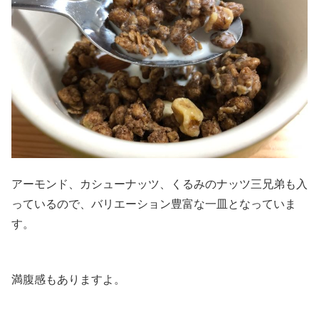
アーモンド、カシューナッツ、くるみのナッツ三兄弟も入
っているので、バリエーション豊富な一皿となっていま
す。
満腹感もありますよ。