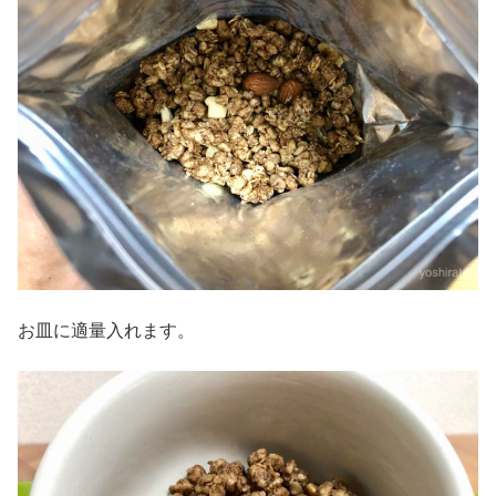
お皿に適量入れます。