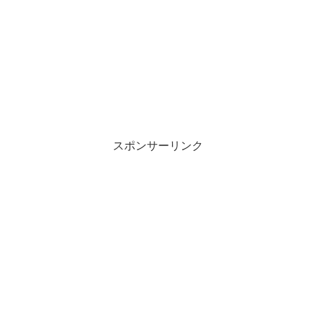
スポンサーリンク