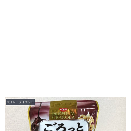
筋トレ・ダイエット