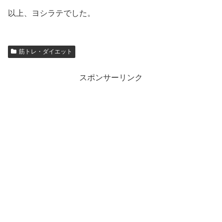
以上、ヨシラテでした。
筋トレ・ダイエット
スポンサーリンク