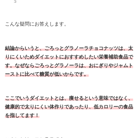
コ
こんな疑問にお答えします。
結論からいうと、ごろっとグラノーラチョコナッツは、太
りにくいためダイエットにおすすめしたい栄養補助食品で
す。なぜならごろっとグラノーラは、おにぎりやジャムト
ーストに比べて糖質が低いからです。
ここでいうダイエットとは、痩せるという意味ではなく、
健康的で太りにくい体作りであったり、低カロリーの食品
を指してます！