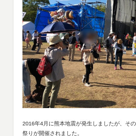
2016年4月に熊本地震が発生しましたが、
祭りが開催されました。