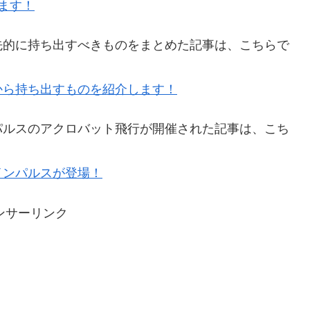
ます！
先的に持ち出すべきものをまとめた記事は、こちらで
から持ち出すものを紹介します！
パルスのアクロバット飛行が開催された記事は、こち
インパルスが登場！
ンサーリンク