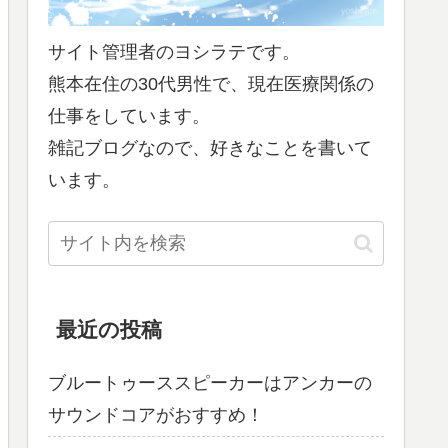
サイト管理者のヨシラテです。
熊本在住の30代男性で、現在医療関係の
仕事をしています。
雑記ブログなので、好きなことを書いて
います。
最近の投稿
ブルートゥーススピーカーはアンカーの
サウンドコアがおすすめ！