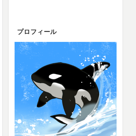
プロフィール