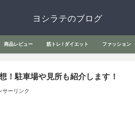
ヨシラテのブログ
商品レビュー
筋トレ / ダイエット
ファッション
想！駐車場や見所も紹介します！
ンサーリンク