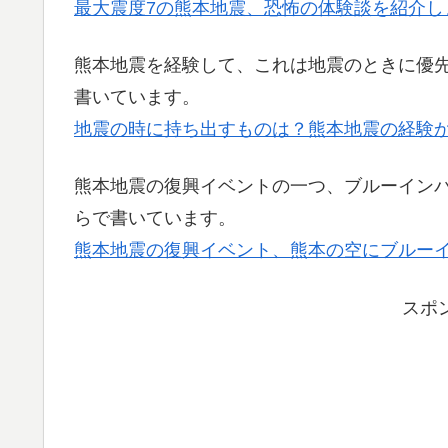
最大震度7の熊本地震、恐怖の体験談を紹介し
熊本地震を経験して、これは地震のときに優
書いています。
地震の時に持ち出すものは？熊本地震の経験
熊本地震の復興イベントの一つ、ブルーイン
らで書いています。
熊本地震の復興イベント、熊本の空にブルー
スポ