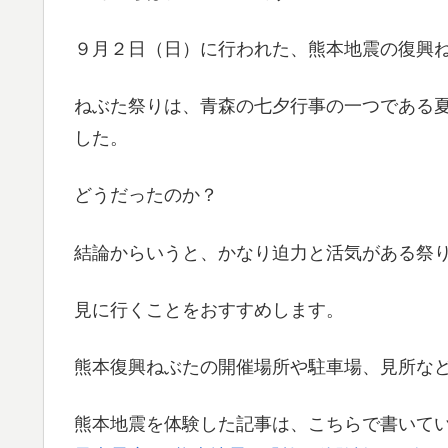
９月２日（日）に行われた、熊本地震の復興
ねぶた祭りは、青森の七夕行事の一つである
した。
どうだったのか？
結論からいうと、かなり迫力と活気がある祭
見に行くことをおすすめします。
熊本復興ねぶたの開催場所や駐車場、見所な
熊本地震を体験した記事は、こちらで書いて