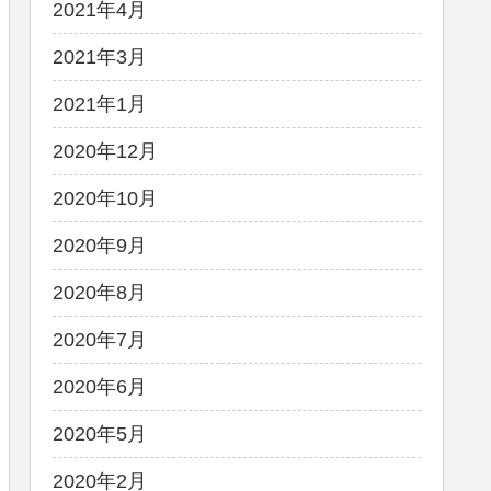
2021年4月
2021年3月
2021年1月
2020年12月
2020年10月
2020年9月
2020年8月
2020年7月
2020年6月
2020年5月
2020年2月