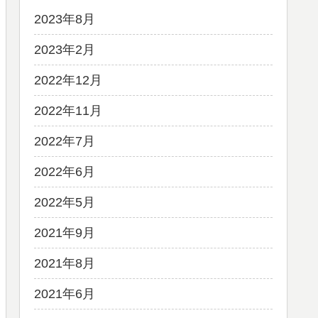
2023年8月
2023年2月
2022年12月
2022年11月
2022年7月
2022年6月
2022年5月
2021年9月
2021年8月
2021年6月