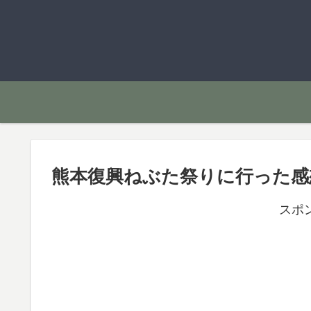
熊本復興ねぶた祭りに行った感
スポ