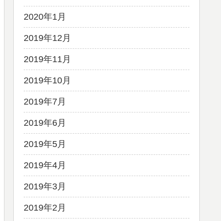
2020年1月
2019年12月
2019年11月
2019年10月
2019年7月
2019年6月
2019年5月
2019年4月
2019年3月
2019年2月