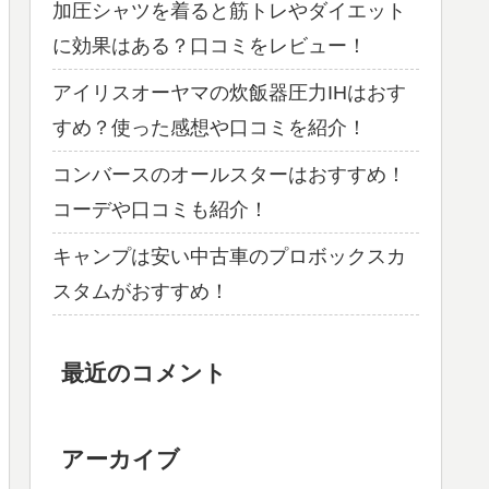
加圧シャツを着ると筋トレやダイエット
に効果はある？口コミをレビュー！
アイリスオーヤマの炊飯器圧力IHはおす
すめ？使った感想や口コミを紹介！
コンバースのオールスターはおすすめ！
コーデや口コミも紹介！
キャンプは安い中古車のプロボックスカ
スタムがおすすめ！
最近のコメント
アーカイブ