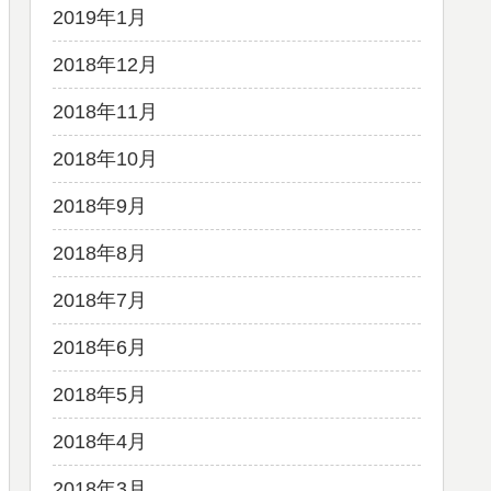
2019年1月
2018年12月
2018年11月
2018年10月
2018年9月
2018年8月
2018年7月
2018年6月
2018年5月
2018年4月
2018年3月