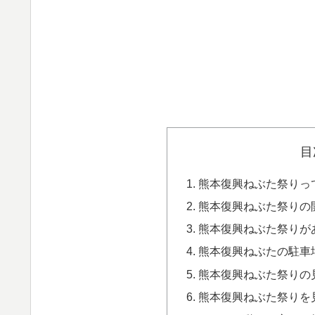
目
熊本復興ねぶた祭りっ
熊本復興ねぶた祭りの
熊本復興ねぶた祭りが
熊本復興ねぶたの駐車
熊本復興ねぶた祭りの
熊本復興ねぶた祭りを