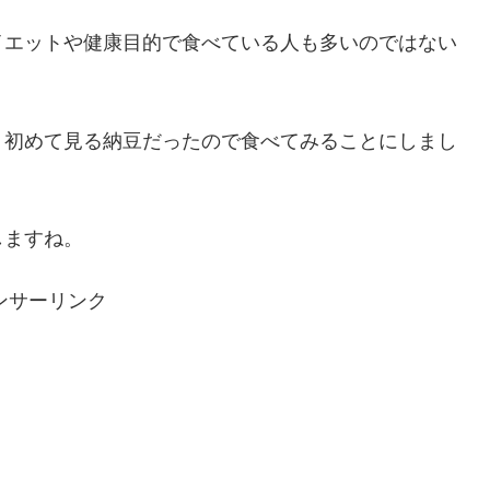
イエットや健康目的で食べている人も多いのではない
、初めて見る納豆だったので食べてみることにしまし
しますね。
ンサーリンク