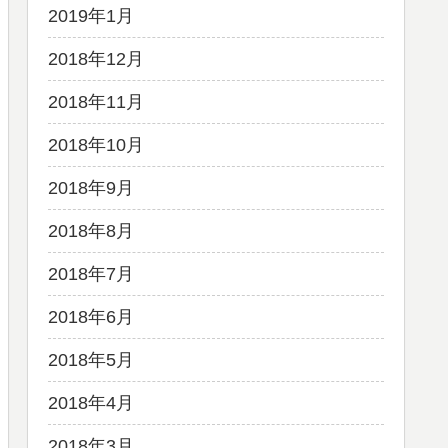
2019年1月
2018年12月
2018年11月
2018年10月
2018年9月
2018年8月
2018年7月
2018年6月
2018年5月
2018年4月
2018年3月