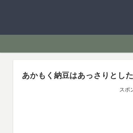
あかもく納豆はあっさりとし
スポ