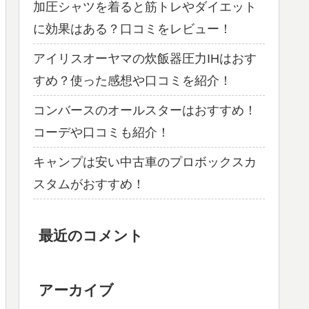
加圧シャツを着ると筋トレやダイエット
に効果はある？口コミをレビュー！
アイリスオーヤマの炊飯器圧力IHはおす
すめ？使った感想や口コミを紹介！
コンバースのオールスターはおすすめ！
コーデや口コミも紹介！
キャンプは安い中古車のプロボックスカ
スタムがおすすめ！
最近のコメント
アーカイブ