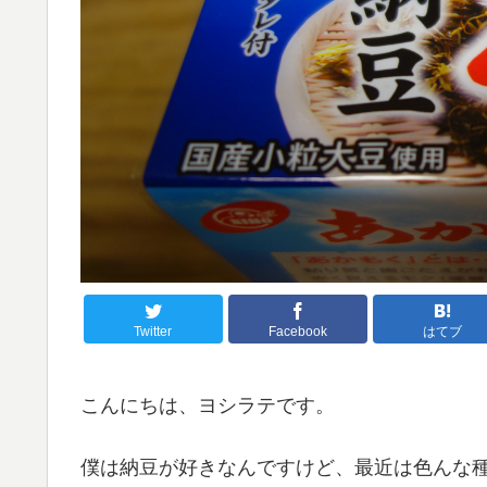
Twitter
Facebook
はてブ
こんにちは、ヨシラテです。
僕は納豆が好きなんですけど、最近は色んな