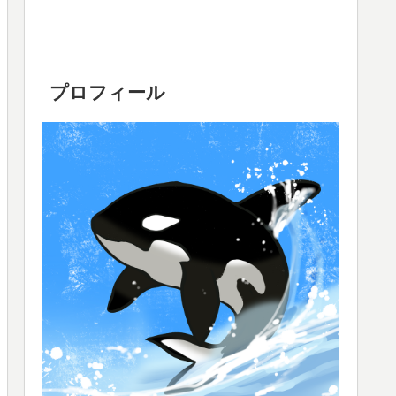
プロフィール