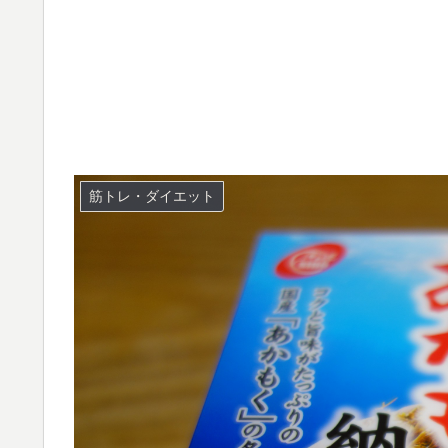
筋トレ・ダイエット