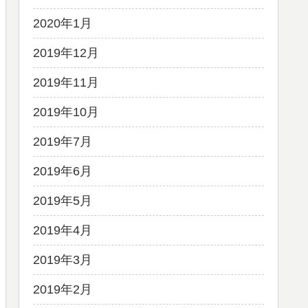
2020年1月
2019年12月
2019年11月
2019年10月
2019年7月
2019年6月
2019年5月
2019年4月
2019年3月
2019年2月