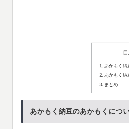
目
あかもく納
あかもく納
まとめ
あかもく納豆のあかもくにつ