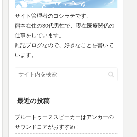
サイト管理者のヨシラテです。
熊本在住の30代男性で、現在医療関係の
仕事をしています。
雑記ブログなので、好きなことを書いて
います。
最近の投稿
ブルートゥーススピーカーはアンカーの
サウンドコアがおすすめ！