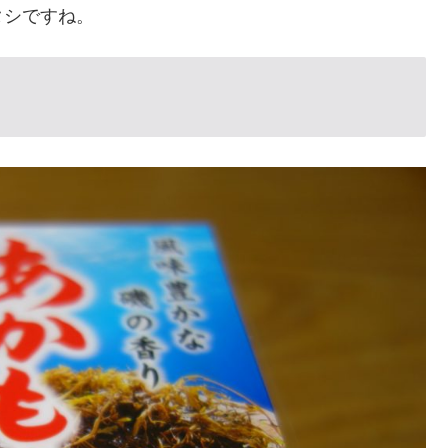
タシですね。