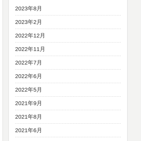
2023年8月
2023年2月
2022年12月
2022年11月
2022年7月
2022年6月
2022年5月
2021年9月
2021年8月
2021年6月