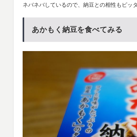
ネバネバしているので、納豆との相性もピッ
あかもく納豆を食べてみる