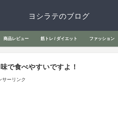
ヨシラテのブログ
商品レビュー
筋トレ / ダイエット
ファッション
た味で食べやすいですよ！
ンサーリンク