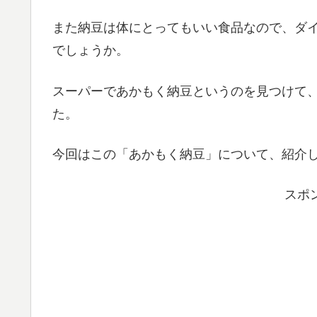
また納豆は体にとってもいい食品なので、ダ
でしょうか。
スーパーであかもく納豆というのを見つけて
た。
今回はこの「あかもく納豆」について、紹介
スポ